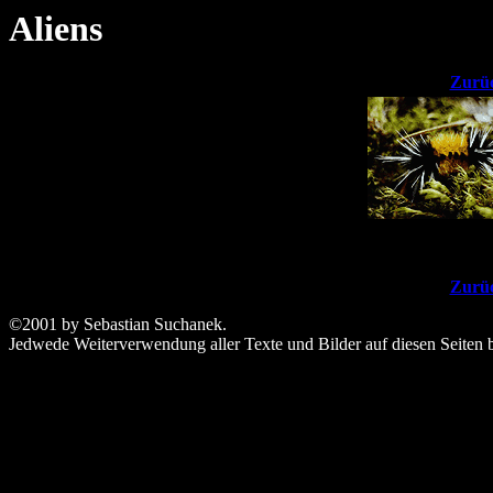
Aliens
Zurüc
Zurüc
©2001 by Sebastian Suchanek.
Jedwede Weiterverwendung aller Texte und Bilder auf diesen Seiten 